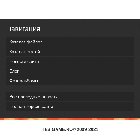
Навигация
Каталог файлов
Каталог статей
Новости сайта
Блог
Фотоальбомы
Все последние новости
Полная версия сайта
TES-GAME.RU© 2009-2021