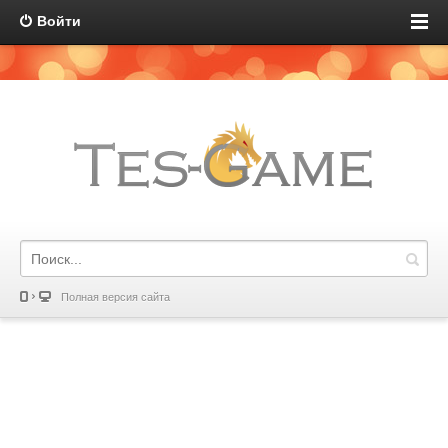
Войти
Полная версия сайта