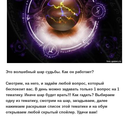
Это волшебный шар судьбы. Как он работает?
Смотрим, на него, и задаём любой вопрос, который
беспокоит вас. В день можно задавать только 1 вопрос на 1
тематику. Иначе шар будет врать!!! Как гадать? Выбираем
одну из тематику, смотрим на шар, загадываем, далее
нажимаем раскрывая список этой тематике и на обум
открываем любой скрытый спойлер. Удачи вам!