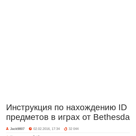
Инструкция по нахождению ID
предметов в играх от Bethesda
Jack9807
02.02.2016, 17:34
32 044