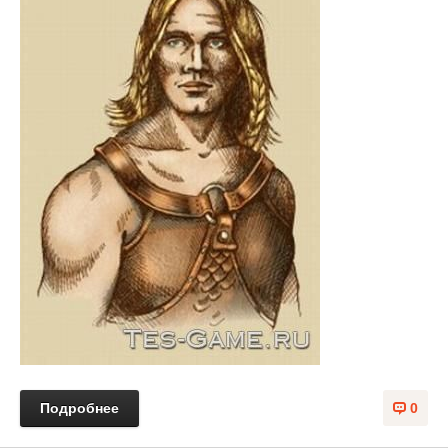
Подробнее
0