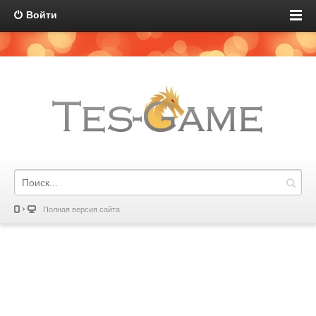
Войти
Полная версия сайта