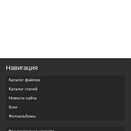
Навигация
Каталог файлов
Каталог статей
Новости сайта
Блог
Фотоальбомы
Все последние новости