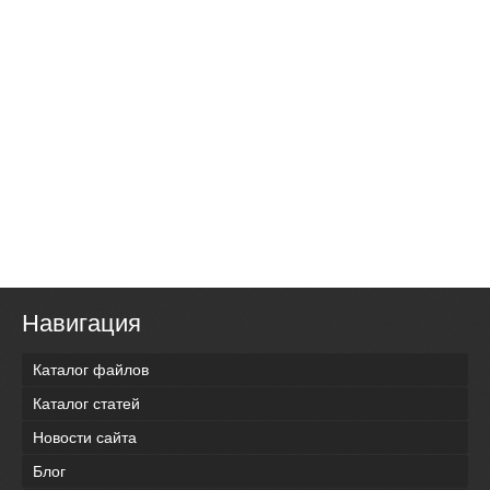
Навигация
Каталог файлов
Каталог статей
Новости сайта
Блог