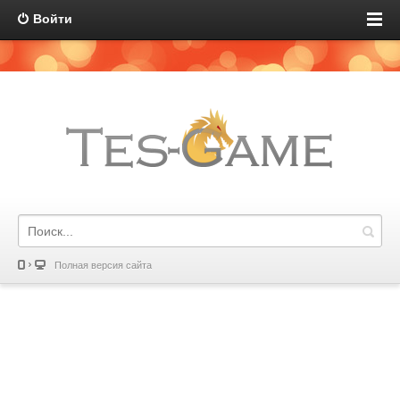
Войти
Полная версия сайта