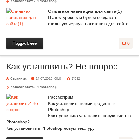
Каталог статей
/
Photoshop
Стильная навигация для сайта
(1)
В этом уроке мы будем создавать
стильную черную навигацию для сайта.
Подробнее
8
Как установить? Не вопрос...
Странник
24.07.2010, 00:04
7 592
Каталог статей
/
Photoshop
Рассмотрим:
Как установить новый градиент в
Photoshop
Как правильно установить новую кисть в
Photoshop?
Как установить в Photoshop новую текстуру