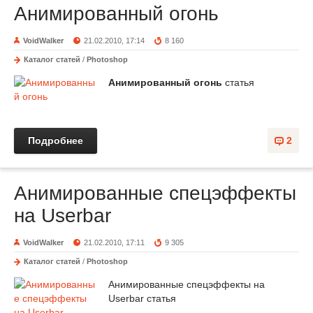
Анимированный огонь
VoidWalker
21.02.2010, 17:14
8 160
Каталог статей
/
Photoshop
Анимированный огонь
статья
Подробнее
2
Анимированные спецэффекты
на Userbar
VoidWalker
21.02.2010, 17:11
9 305
Каталог статей
/
Photoshop
Анимированные спецэффекты на
Userbar статья