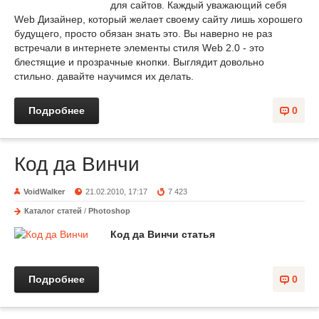
для сайтов. Каждый уважающий себя
Web Дизайнер, который желает своему сайту лишь хорошего
будущего, просто обязан знать это. Вы наверно не раз
встречали в интернете элементы стиля Web 2.0 - это
блестящие и прозрачные кнопки. Выглядит довольно
стильно. давайте научимся их делать.
Подробнее
0
Код да Винчи
VoidWalker
21.02.2010, 17:17
7 423
Каталог статей
/
Photoshop
Код да Винчи статья
Подробнее
0