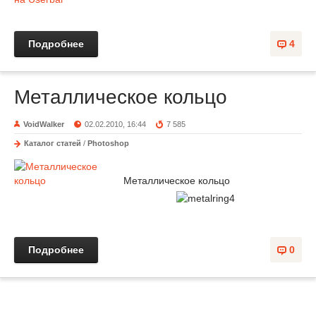
Подробнее
4
Металлическое кольцо
VoidWalker
02.02.2010, 16:44
7 585
Каталог статей
/
Photoshop
Металлическое кольцо
Подробнее
0