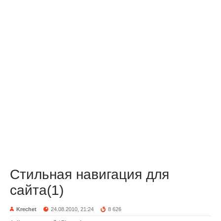
Стильная навигация для
сайта(1)
Krechet
24.08.2010, 21:24
8 626