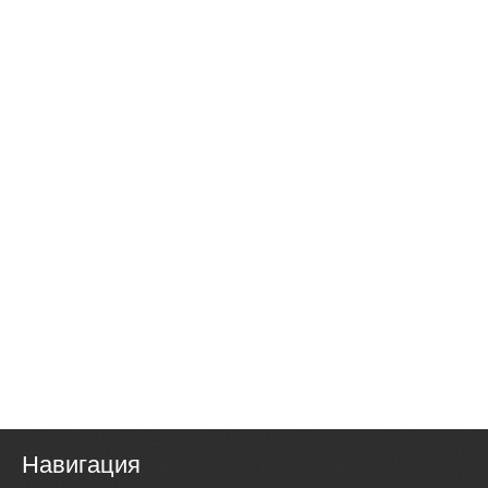
Навигация