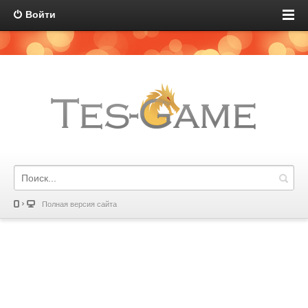
Войти
Полная версия сайта