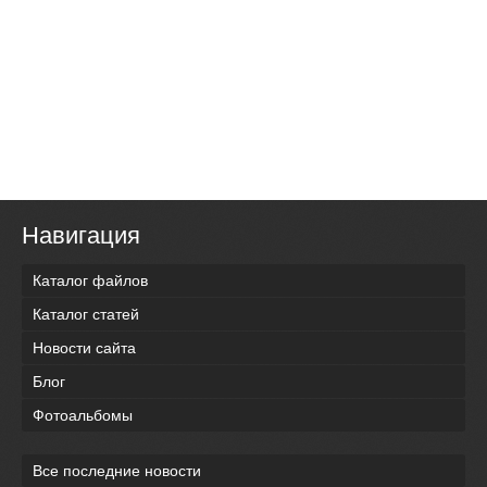
Навигация
Каталог файлов
Каталог статей
Новости сайта
Блог
Фотоальбомы
Все последние новости