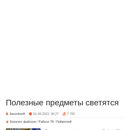
Полезные предметы светятся
Swordself
01.08.2022, 00:27
7 765
Каталог файлов
/
Fallout 76
/
Геймплей