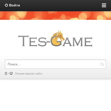
Войти
Полная версия сайта