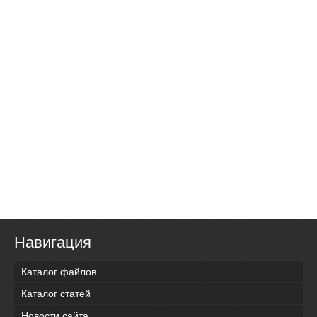
Навигация
Каталог файлов
Каталог статей
Новости сайта