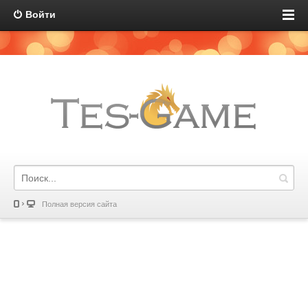
Войти
Полная версия сайта