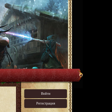
Войти
Регистрация