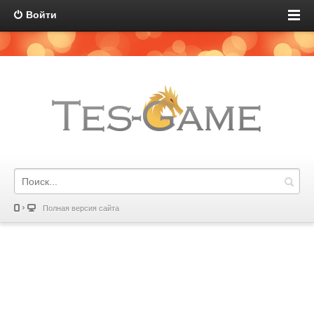
Войти
Полная версия сайта