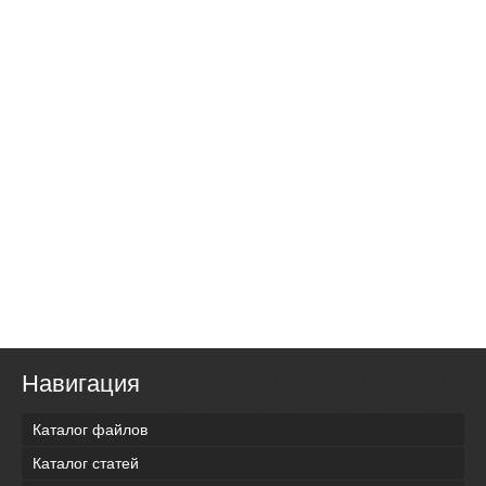
Навигация
Каталог файлов
Каталог статей