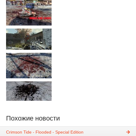
Похожие новости
Crimson Tide - Flooded - Special Edition