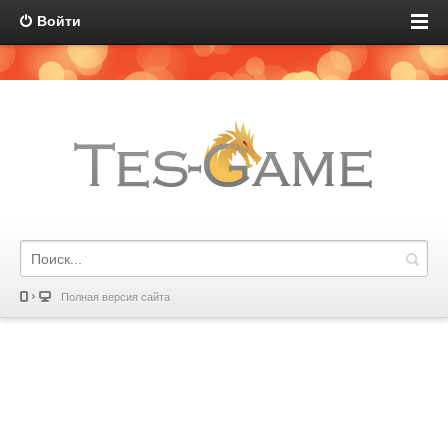
Войти
Полная версия сайта