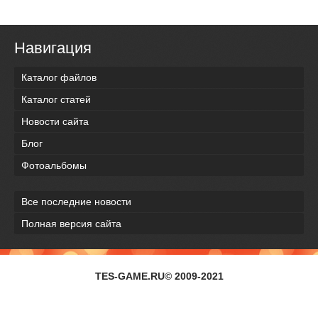
Навигация
Каталог файлов
Каталог статей
Новости сайта
Блог
Фотоальбомы
Все последние новости
Полная версия сайта
TES-GAME.RU© 2009-2021