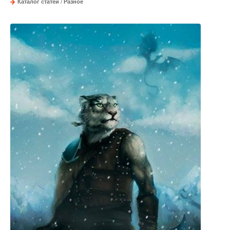
Каталог статей
/
Разное