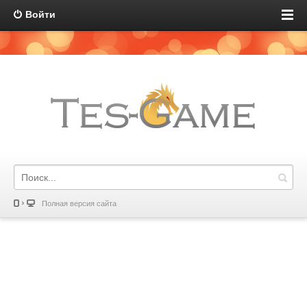
Войти
Полная версия сайта