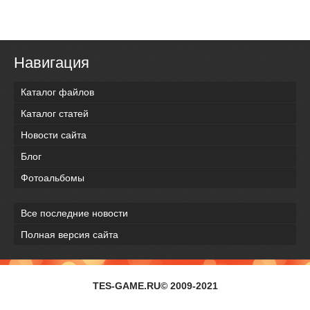
Навигация
Каталог файлов
Каталог статей
Новости сайта
Блог
Фотоальбомы
Все последние новости
Полная версия сайта
TES-GAME.RU© 2009-2021