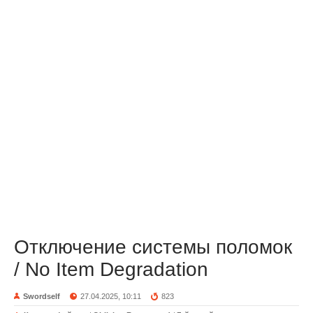
Отключение системы поломок
/ No Item Degradation
Swordself
27.04.2025, 10:11
823