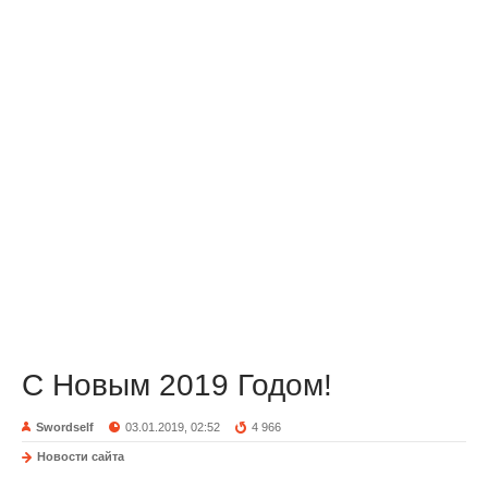
С Новым 2019 Годом!
Swordself
03.01.2019, 02:52
4 966
Новости сайта