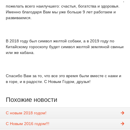
,
пожелать всего наилучшего: счастья, богатства и здоровья.
Именно благодаря Вам мы уже больше 9 лет работаем и
развиваемся.
В 2018 году был символ желтой собаки, а в 2019 году по
Китайскому гороскопу будет символ желтой земляной свиньи
или же кабана.
Спасибо Вам за то, что все это время были вместе с нами и
в горе, и в радости. С Новым Годом, друзья!
Похожие новости
С новым 2018 годом!
С Новым 2016 годом!!!