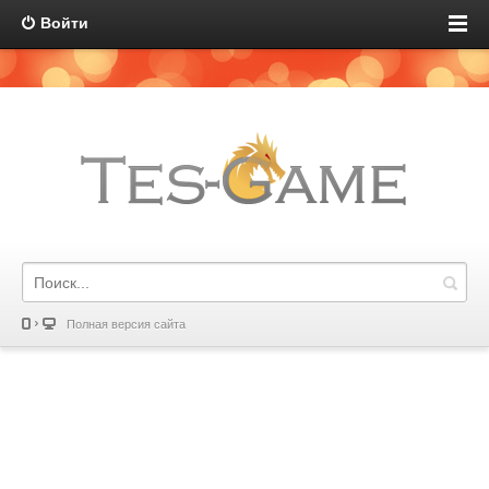
Войти
Полная версия сайта