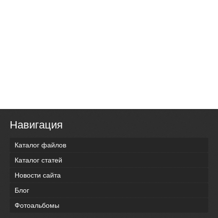
Навигация
Каталог файлов
Каталог статей
Новости сайта
Блог
Фотоальбомы