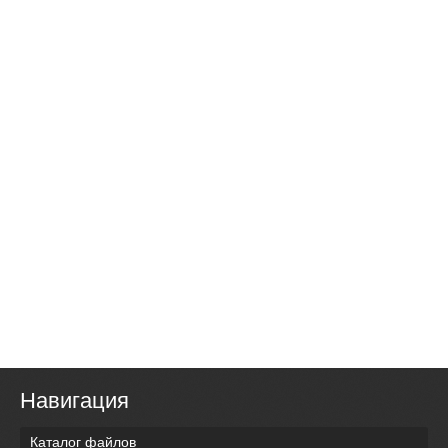
Навигация
Каталог файлов