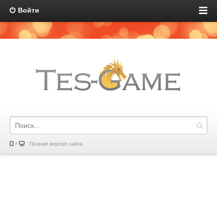
Войти
Полная версия сайта