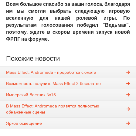
Всем большое спасибо за ваши голоса, благодаря
им мы смогли выбрать следующую игровую
вселенную для нашей ролевой игры. По
результатам голосования победил "Ведьмак",
поэтому, ждите в скором времени запуск новой
ФРПГ на форуме.
Похожие новости
Mass Effect: Andromeda - проработка сюжета
Возможность получить Mass Effect 2 бесплатно
Имперский Вестник №15
В Mass Effect: Andromeda появятся полностью
обнаженные сцены
Яркое освещение