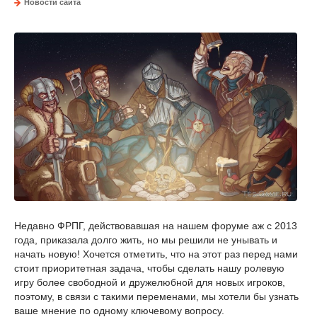
Новости сайта
Недавно ФРПГ, действовавшая на нашем форуме аж с 2013
года, приказала долго жить, но мы решили не унывать и
начать новую! Хочется отметить, что на этот раз перед нами
стоит приоритетная задача, чтобы сделать нашу ролевую
игру более свободной и дружелюбной для новых игроков,
поэтому, в связи с такими переменами, мы хотели бы узнать
ваше мнение по одному ключевому вопросу.