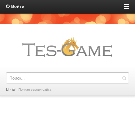
Войти
Полная версия сайта