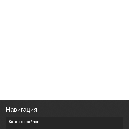
Навигация
Каталог файлов