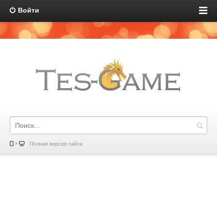
Войти
Полная версия сайта