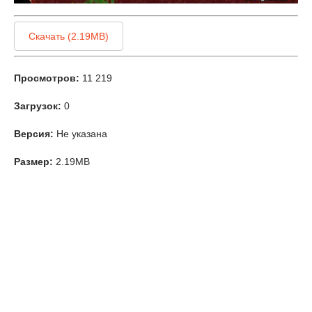
Скачать (2.19MB)
Просмотров:
11 219
Загрузок:
0
Версия:
Не указана
Размер:
2.19MB