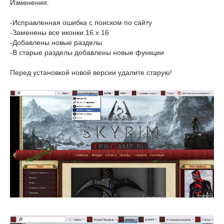
Изменения:
-Исправленная ошибка с поиском по сайту
-Заменены все иконки 16 x 16
-Добавлены новые разделы
-В старые разделы добавлены новые функции
Перед установкой новой версии удалите старую!