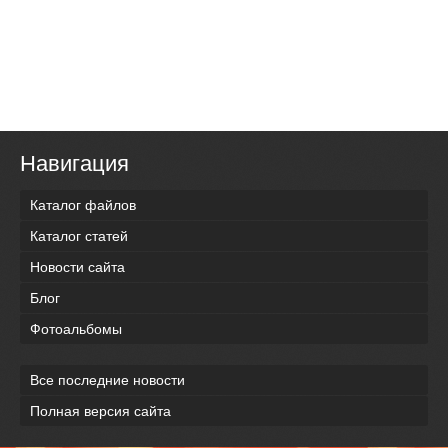
Навигация
Каталог файлов
Каталог статей
Новости сайта
Блог
Фотоальбомы
Все последние новости
Полная версия сайта