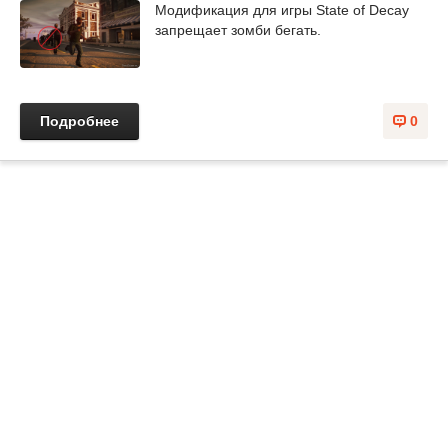
Модификация для игры State of Decay
запрещает зомби бегать.
Подробнее
0