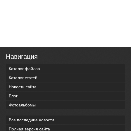
Навигация
Каталог файлов
Каталог статей
Новости сайта
Блог
Фотоальбомы
Все последние новости
Полная версия сайта