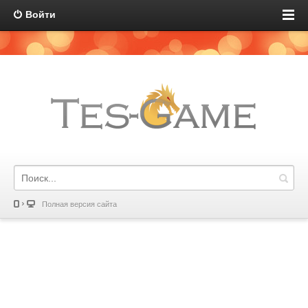
Войти
Полная версия сайта