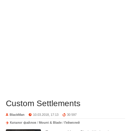
Custom Settlements
BlackMan
10.03.2018, 17:13
30 597
Каталог файлов
/
Mount & Blade
/
Геймплей