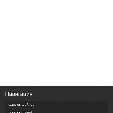
Навигация
Каталог файлов
Каталог статей