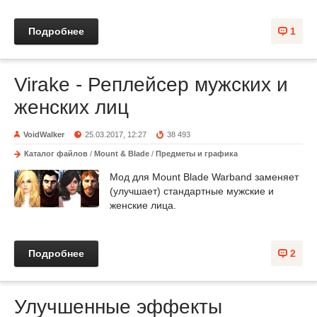
Подробнее
1
Virake - Реплейсер мужских и
женских лиц
VoidWalker
25.03.2017, 12:27
38 493
Каталог файлов
/
Mount & Blade
/
Предметы и графика
Мод для Mount Blade Warband заменяет
(улучшает) стандартные мужские и
женские лица.
Подробнее
2
Улучшенные эффекты