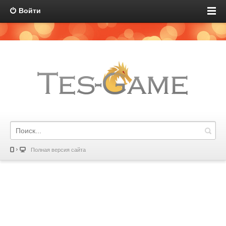
Войти
Полная версия сайта