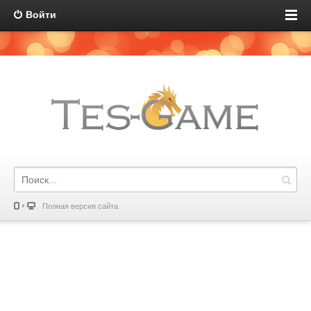
Войти
Полная версия сайта