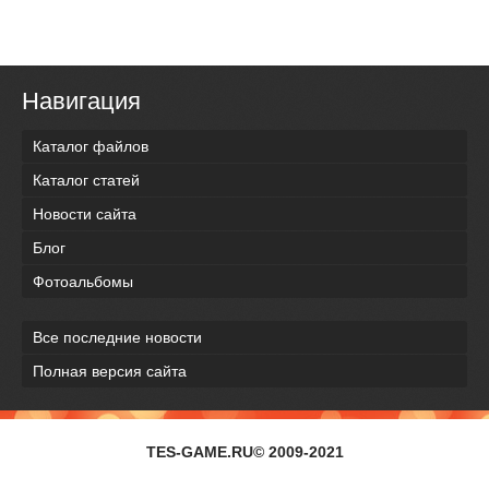
Навигация
Каталог файлов
Каталог статей
Новости сайта
Блог
Фотоальбомы
Все последние новости
Полная версия сайта
TES-GAME.RU© 2009-2021