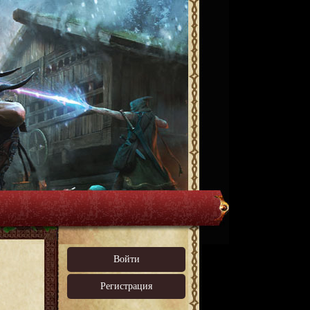
Войти
Регистрация