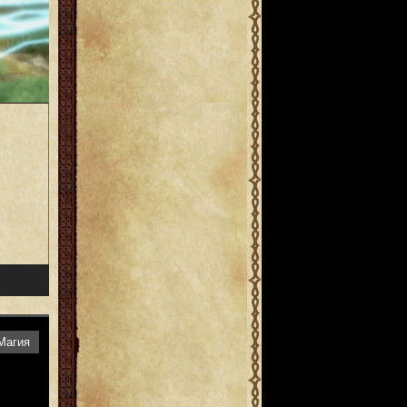
Магия