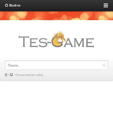
Войти
Полная версия сайта