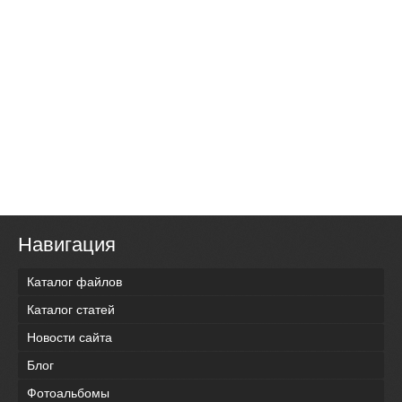
Навигация
Каталог файлов
Каталог статей
Новости сайта
Блог
Фотоальбомы