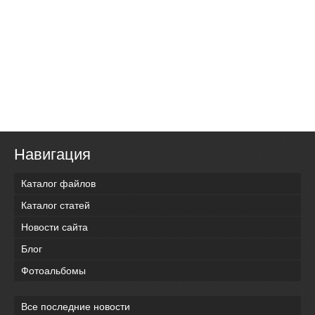
Навигация
Каталог файлов
Каталог статей
Новости сайта
Блог
Фотоальбомы
Все последние новости