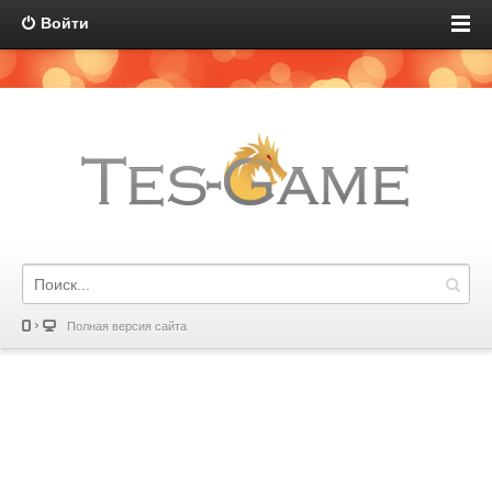
Войти
Полная версия сайта