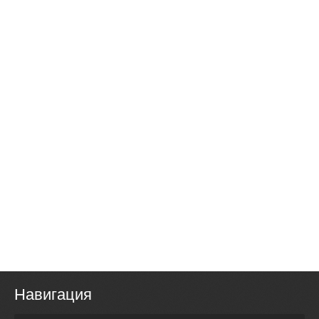
Навигация