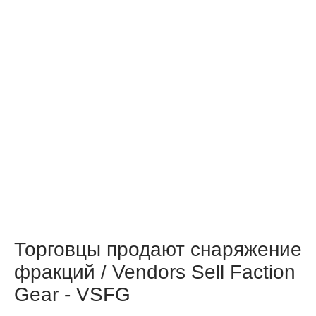
Торговцы продают снаряжение
фракций / Vendors Sell Faction
Gear - VSFG