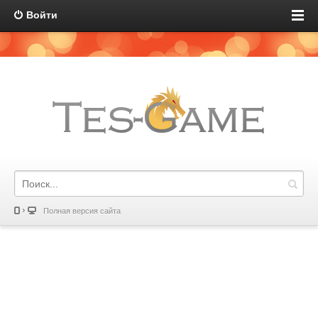
Войти
Полная версия сайта