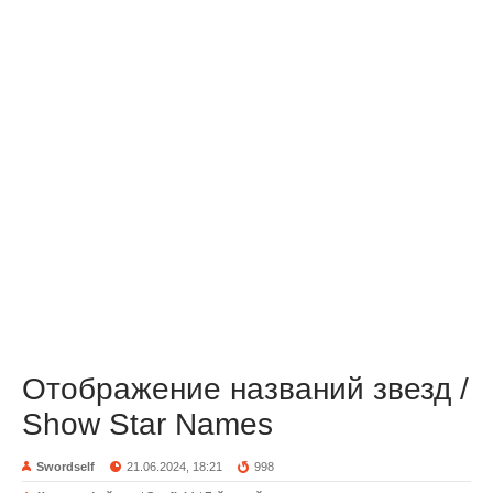
Отображение названий звезд /
Show Star Names
Swordself
21.06.2024, 18:21
998