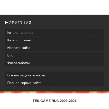
Навигация
Каталог файлов
Каталог статей
Новости сайта
Блог
Фотоальбомы
Все последние новости
Полная версия сайта
TES-GAME.RU© 2009-2021