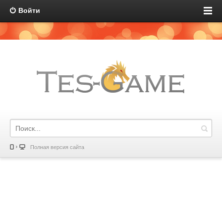
Войти
Полная версия сайта