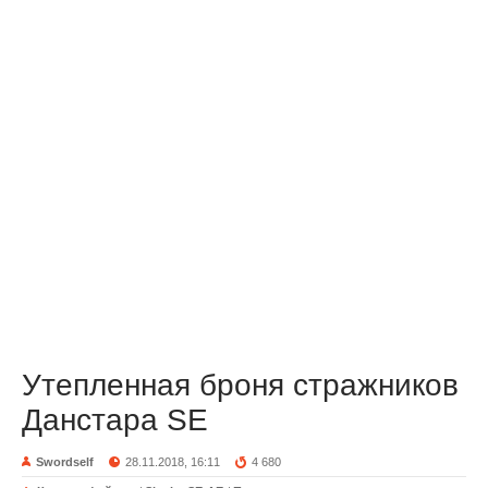
Утепленная броня стражников
Данстара SE
Swordself
28.11.2018, 16:11
4 680