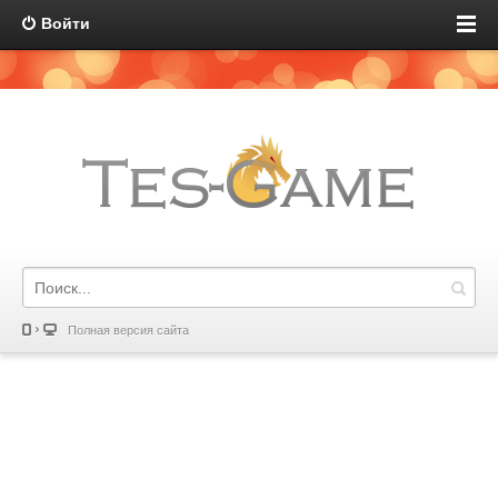
Войти
Полная версия сайта