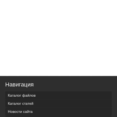
Навигация
Каталог файлов
Каталог статей
Новости сайта