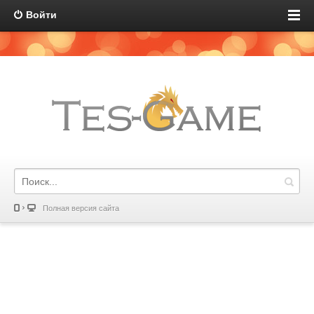
Войти
Полная версия сайта