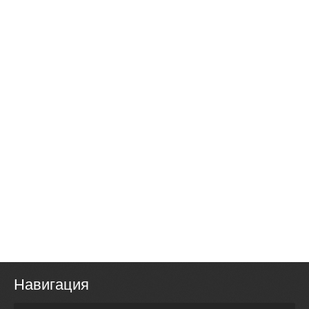
Навигация