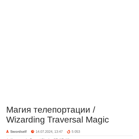
Магия телепортации /
Wizarding Traversal Magic
Swordself
14.07.2024, 13:47
5 053