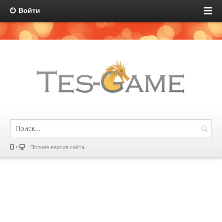
Войти
Полная версия сайта