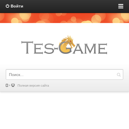
Войти
Полная версия сайта