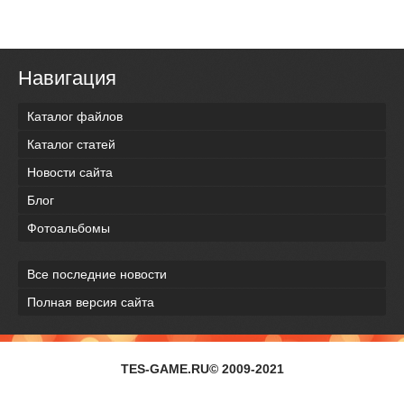
Навигация
Каталог файлов
Каталог статей
Новости сайта
Блог
Фотоальбомы
Все последние новости
Полная версия сайта
TES-GAME.RU© 2009-2021