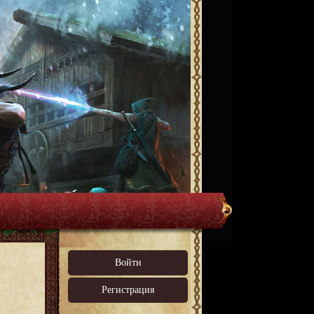
Войти
Регистрация