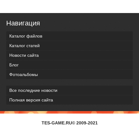
Навигация
Каталог файлов
Каталог статей
Новости сайта
Блог
Фотоальбомы
Все последние новости
Полная версия сайта
TES-GAME.RU© 2009-2021