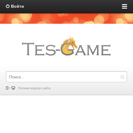
Войти
Полная версия сайта