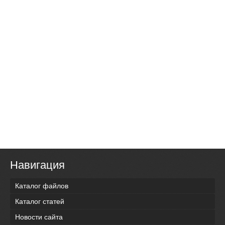
Навигация
Каталог файлов
Каталог статей
Новости сайта