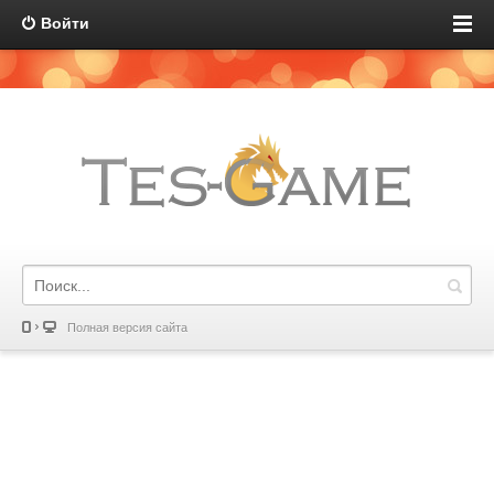
Войти
Полная версия сайта