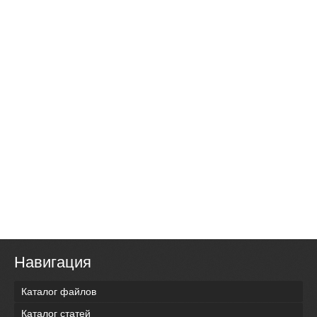
Навигация
Каталог файлов
Каталог статей