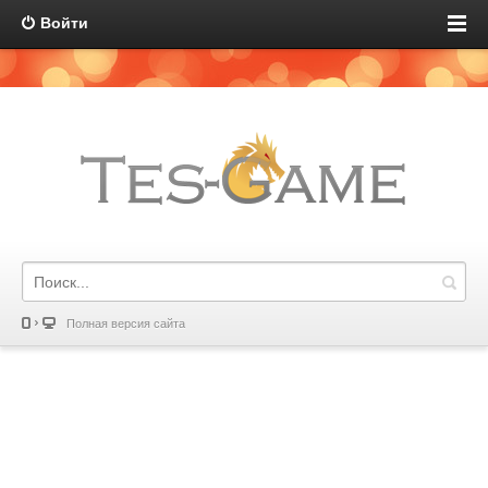
Войти
Полная версия сайта