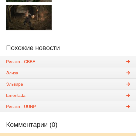
Похожие новости
Рисако - CBBE
Элиза
Эльвира
Emerilada
Рисако - UUNP
Комментарии (0)