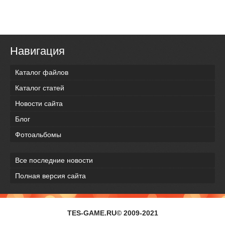
Навигация
Каталог файлов
Каталог статей
Новости сайта
Блог
Фотоальбомы
Все последние новости
Полная версия сайта
TES-GAME.RU© 2009-2021