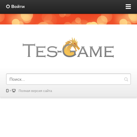
Войти
Полная версия сайта