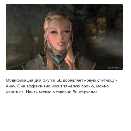
Модификация для Skyrim SE добавляет новую спутницу -
Анну. Она эффективно носит тяжелую броню, можно
жениться. Найти можно в таверне Винтерхолда.