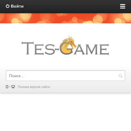
Войти
Полная версия сайта