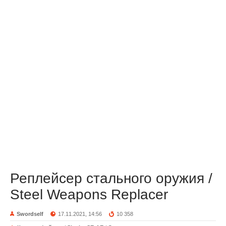
Реплейсер стального оружия /
Steel Weapons Replacer
Swordself
17.11.2021, 14:56
10 358