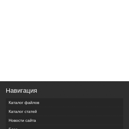
Навигация
Каталог файлов
Каталог статей
Новости сайта