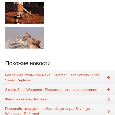
Похожие новости
Реплейсер стального меча / Dunmeri Leaf Swords - Steel
Sword Replacer
Simple Steel Weapons - Простое стальное снаряжение
Фамильный меч Амрена
Переработка оружия небесной кузницы / Skyforge
Weapons - Reforged