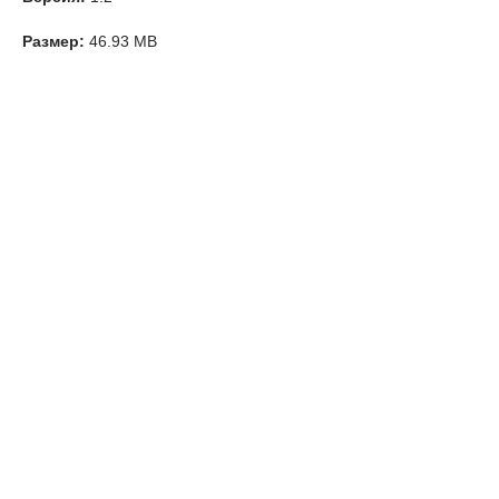
Размер:
46.93 MB