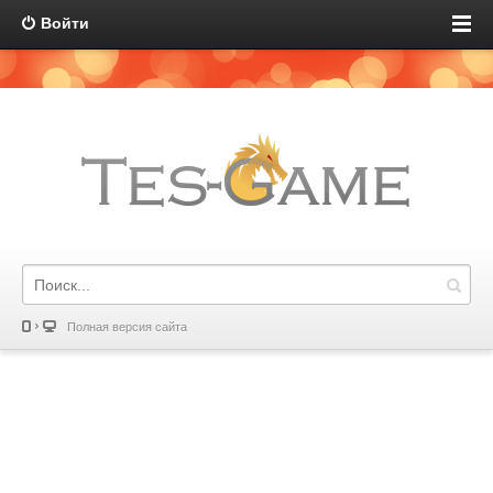
Войти
Полная версия сайта