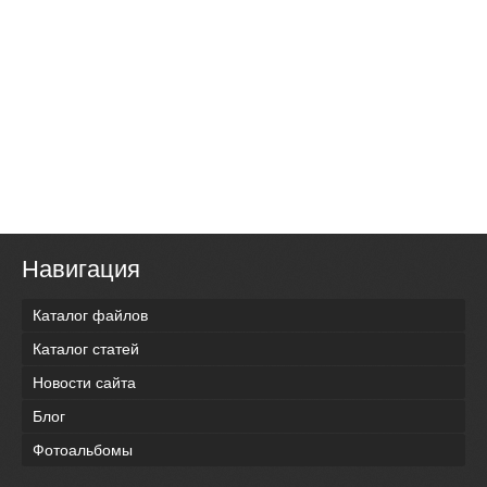
Навигация
Каталог файлов
Каталог статей
Новости сайта
Блог
Фотоальбомы