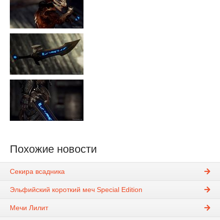
Похожие новости
Секира всадника
Эльфийский короткий меч Special Edition
Мечи Лилит