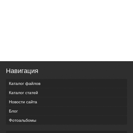
Навигация
Каталог файлов
Каталог статей
Новости сайта
Блог
Фотоальбомы