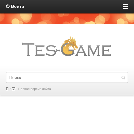
Войти
Полная версия сайта