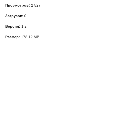
Просмотров:
2 527
Загрузок:
0
Версия:
1.2
Размер:
178.12 MB