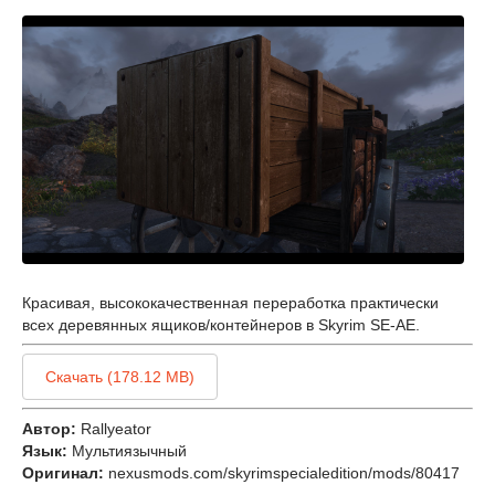
Красивая, высококачественная переработка практически
всех деревянных ящиков/контейнеров в Skyrim SE-AE.
Скачать (178.12 MB)
Автор:
Rallyeator
Язык:
Мультиязычный
Оригинал:
nexusmods.com/skyrimspecialedition/mods/80417