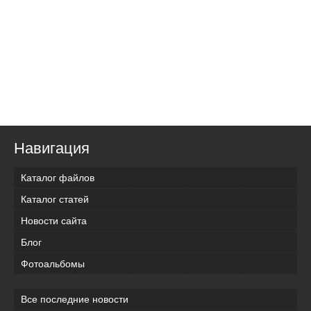
Навигация
Каталог файлов
Каталог статей
Новости сайта
Блог
Фотоальбомы
Все последние новости