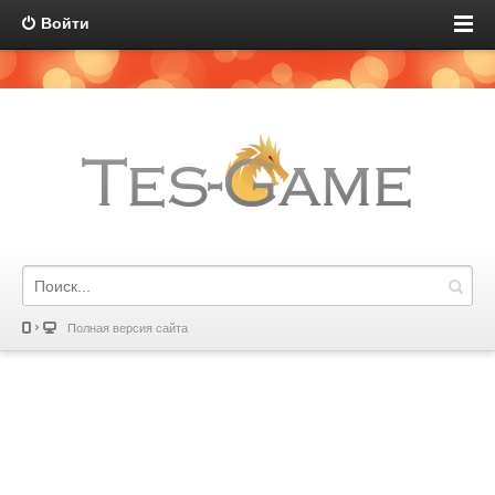
Войти
Полная версия сайта