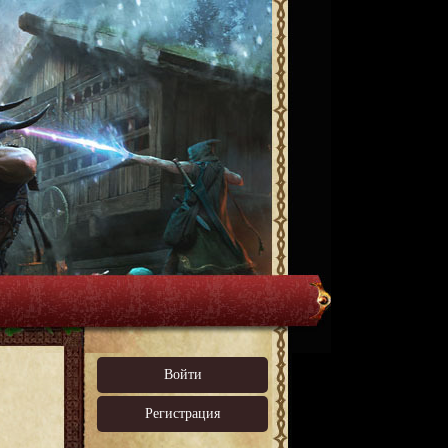
Войти
Регистрация