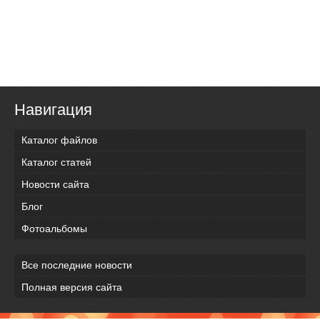
Навигация
Каталог файлов
Каталог статей
Новости сайта
Блог
Фотоальбомы
Все последние новости
Полная версия сайта