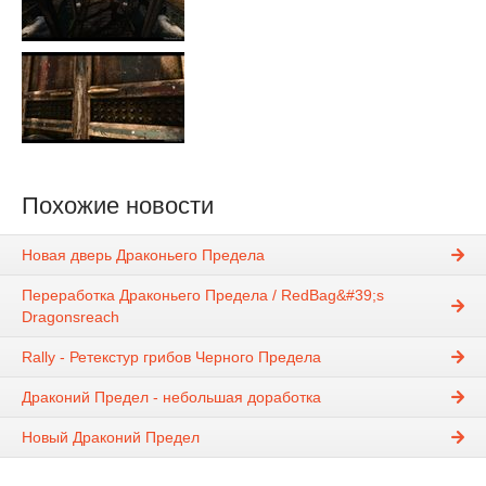
Похожие новости
Новая дверь Драконьего Предела
Переработка Драконьего Предела / RedBag&#39;s
Dragonsreach
Rally - Ретекстур грибов Черного Предела
Драконий Предел - небольшая доработка
Новый Драконий Предел