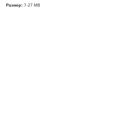
Размер:
7-27 MB