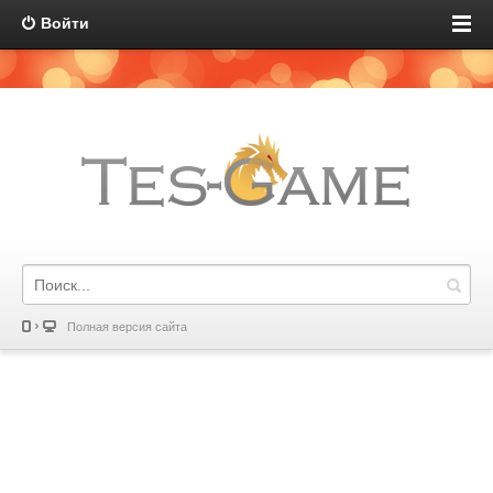
Войти
Полная версия сайта