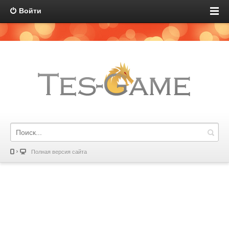
Войти
Полная версия сайта