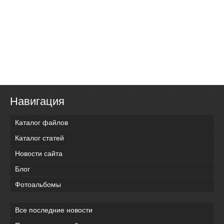
Навигация
Каталог файлов
Каталог статей
Новости сайта
Блог
Фотоальбомы
Все последние новости