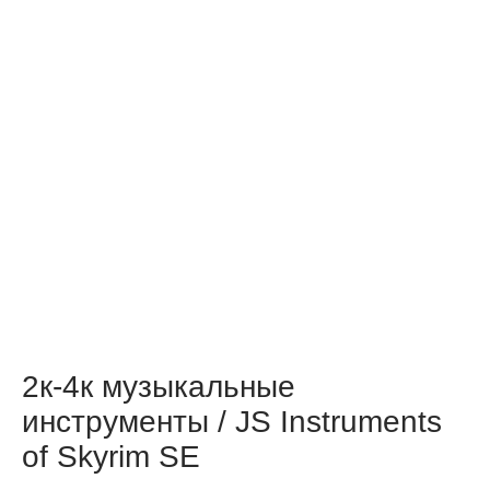
2к-4к музыкальные
инструменты / JS Instruments
of Skyrim SE