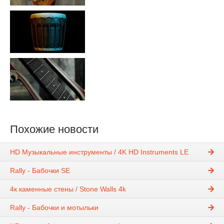
Похожие новости
HD Музыкальные инструменты / 4K HD Instruments LE
Rally - Бабочки SE
4к каменные стены / Stone Walls 4k
Rally - Бабочки и мотыльки