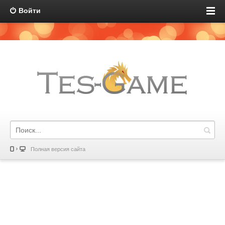
Войти
Полная версия сайта