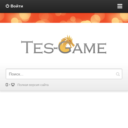
Войти
Полная версия сайта