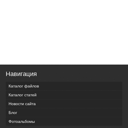
Навигация
Каталог файлов
Каталог статей
Новости сайта
Блог
Фотоальбомы