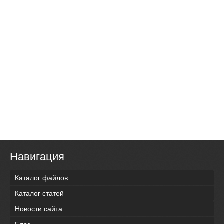
Навигация
Каталог файлов
Каталог статей
Новости сайта