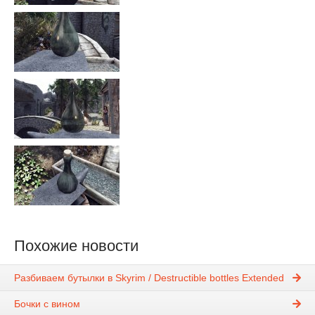
Похожие новости
Разбиваем бутылки в Skyrim / Destructible bottles Extended
Бочки с вином