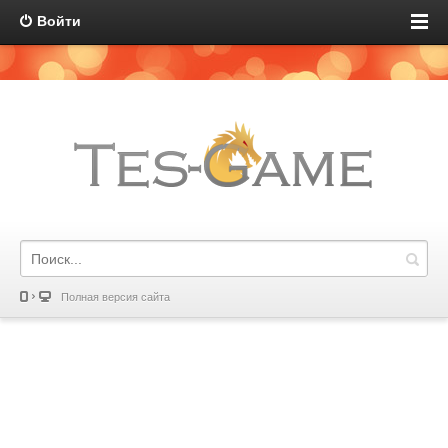
Войти
Полная версия сайта