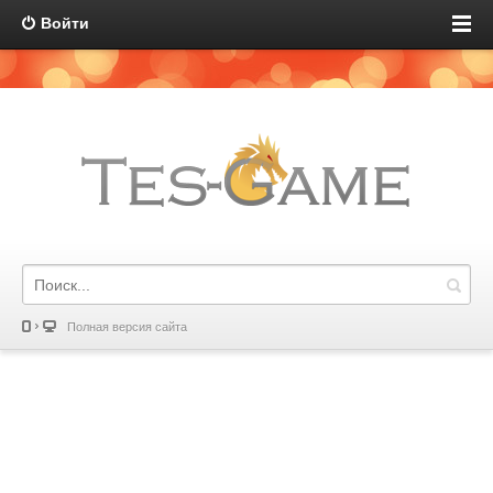
Войти
Полная версия сайта