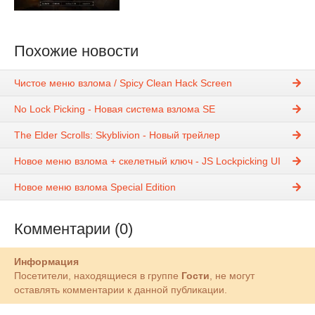
Похожие новости
Чистое меню взлома / Spicy Clean Hack Screen
No Lock Picking - Новая система взлома SE
The Elder Scrolls: Skyblivion - Новый трейлер
Новое меню взлома + скелетный ключ - JS Lockpicking UI
Новое меню взлома Special Edition
Комментарии (0)
Информация
Посетители, находящиеся в группе
Гости
, не могут
оставлять комментарии к данной публикации.