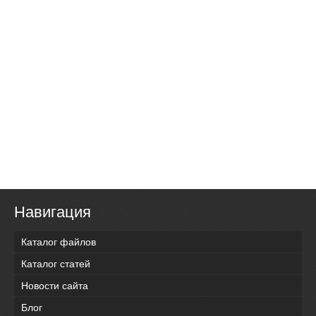
Навигация
Каталог файлов
Каталог статей
Новости сайта
Блог