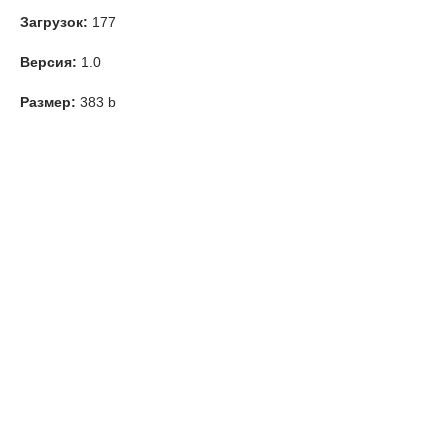
Загрузок:
177
Версия:
1.0
Размер:
383 b