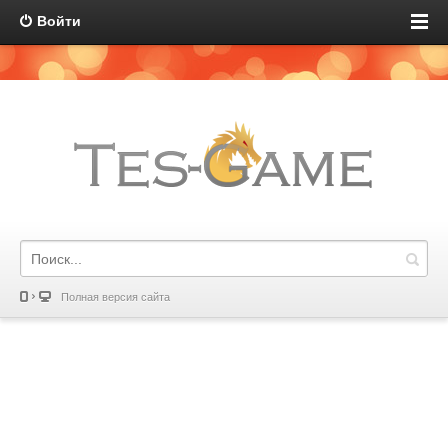
Войти
Полная версия сайта