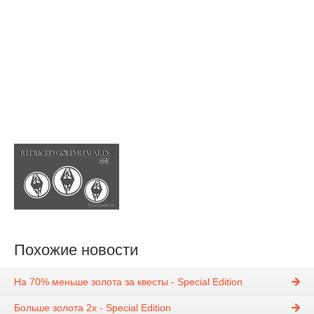
Похожие новости
На 70% меньше золота за квесты - Special Edition
Больше золота 2х - Special Edition