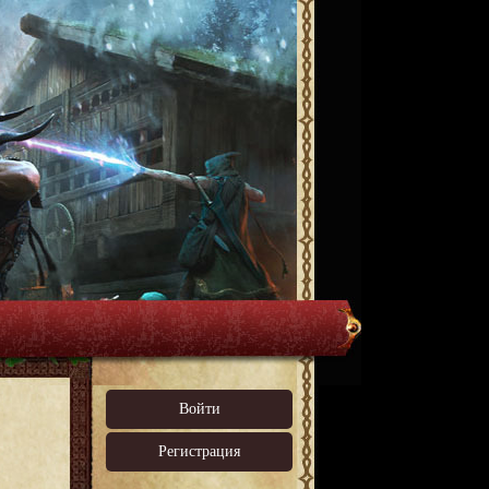
Войти
Регистрация