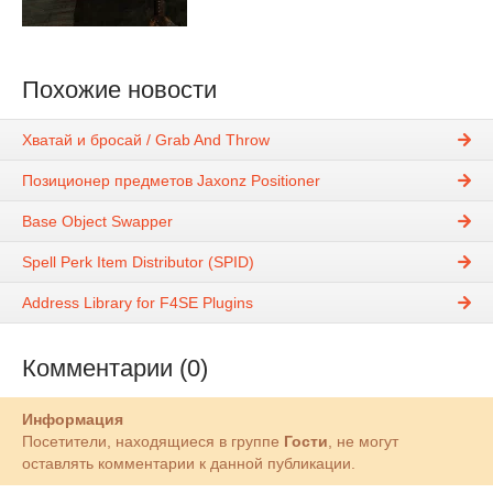
Похожие новости
Хватай и бросай / Grab And Throw
Позиционер предметов Jaxonz Positioner
Base Object Swapper
Spell Perk Item Distributor (SPID)
Address Library for F4SE Plugins
Комментарии (0)
Информация
Посетители, находящиеся в группе
Гости
, не могут
оставлять комментарии к данной публикации.