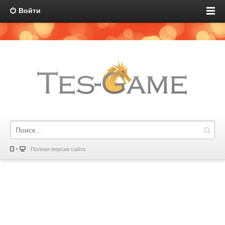
Войти
Полная версия сайта