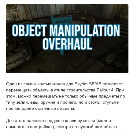
Один из самых крутых модов для Skyrim SE/AE позволяет
перемещать объекты в стиле строительства Fallout 4. При
этом, можно перемещать не только обычные предметы по
типу зелий, еды, оружия и прочего, но и столы, стулья и
прочие ранее статичные объекты.
Для этого нажмите среднюю клавишу мыши (можно
поменять в настройках), смотря на нужный вам объект.