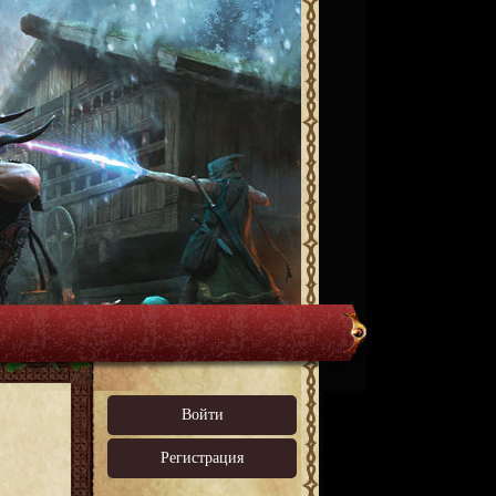
Войти
Регистрация