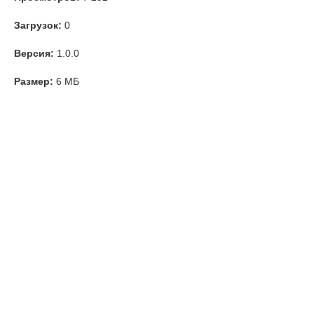
Загрузок:
0
Версия:
1.0.0
Размер:
6 МБ