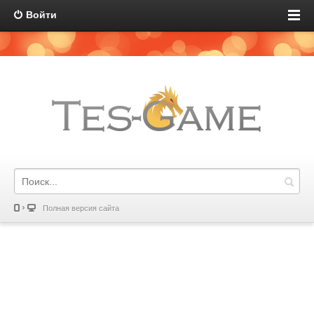
Войти
Полная версия сайта