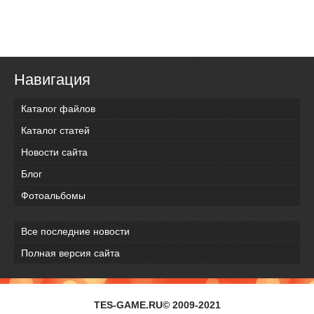
Навигация
Каталог файлов
Каталог статей
Новости сайта
Блог
Фотоальбомы
Все последние новости
Полная версия сайта
TES-GAME.RU© 2009-2021