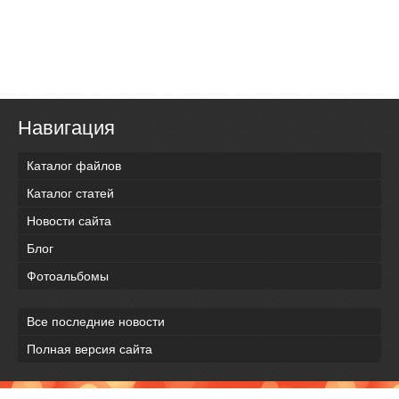
Навигация
Каталог файлов
Каталог статей
Новости сайта
Блог
Фотоальбомы
Все последние новости
Полная версия сайта