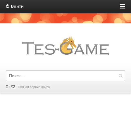
Войти
Полная версия сайта