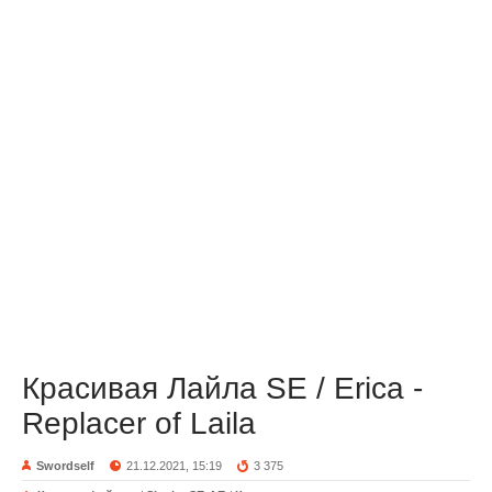
Красивая Лайла SE / Erica -
Replacer of Laila
Swordself
21.12.2021, 15:19
3 375