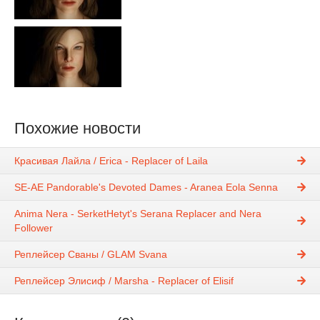
Похожие новости
Красивая Лайла / Erica - Replacer of Laila
SE-AE Pandorable's Devoted Dames - Aranea Eola Senna
Anima Nera - SerketHetyt's Serana Replacer and Nera
Follower
Реплейсер Сваны / GLAM Svana
Реплейсер Элисиф / Marsha - Replacer of Elisif