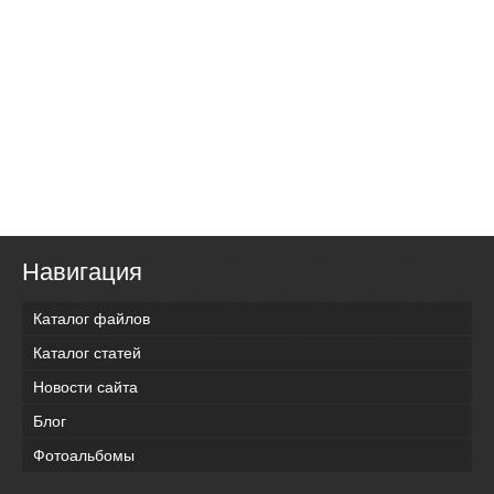
Навигация
Каталог файлов
Каталог статей
Новости сайта
Блог
Фотоальбомы