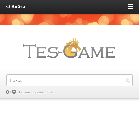
Войти
Полная версия сайта