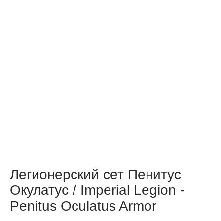
Легионерский сет Пенитус
Окулатус / Imperial Legion -
Penitus Oculatus Armor