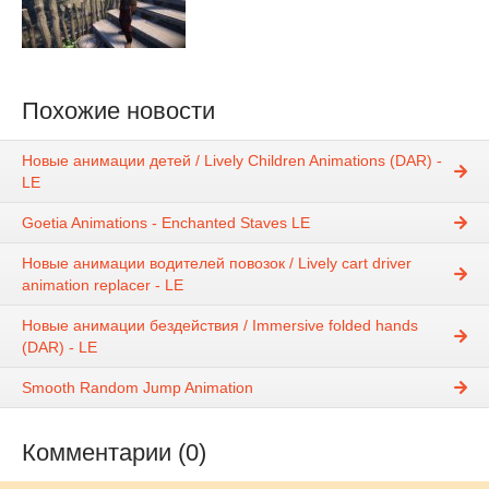
Похожие новости
Новые анимации детей / Lively Children Animations (DAR) -
LE
Goetia Animations - Enchanted Staves LE
Новые анимации водителей повозок / Lively cart driver
animation replacer - LE
Новые анимации бездействия / Immersive folded hands
(DAR) - LE
Smooth Random Jump Animation
Комментарии (0)