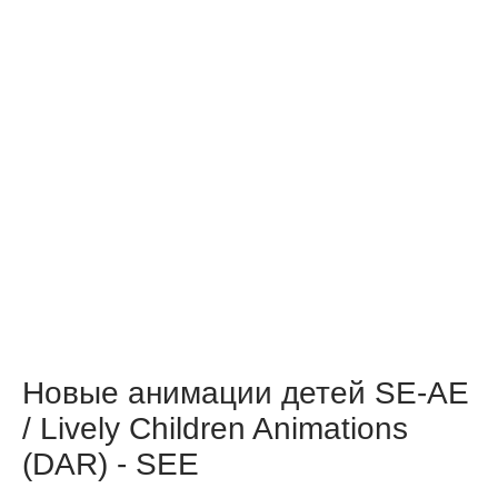
Новые анимации детей SE-AE
/ Lively Children Animations
(DAR) - SEE