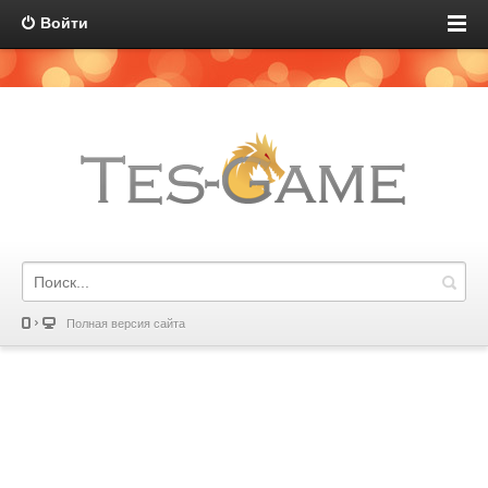
Войти
Полная версия сайта