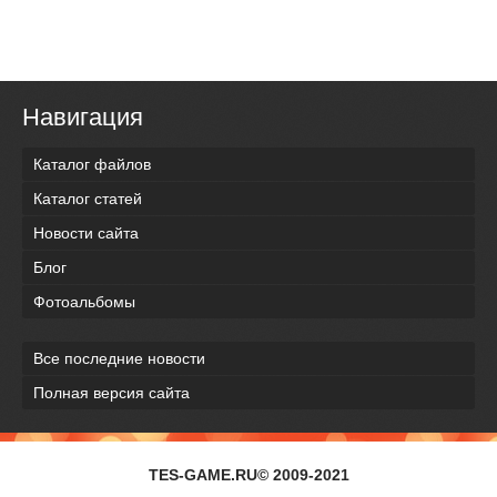
Навигация
Каталог файлов
Каталог статей
Новости сайта
Блог
Фотоальбомы
Все последние новости
Полная версия сайта
TES-GAME.RU© 2009-2021